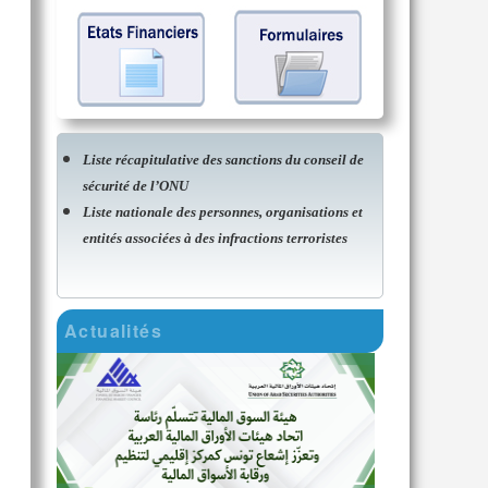
Liste récapitulative des sanctions du conseil de
sécurité de l’ONU
Liste nationale des personnes, organisations et
entités associées à des infractions terroristes
Actualités