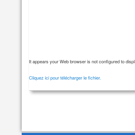
It appears your Web browser is not configured to disp
Cliquez ici pour télécharger le fichier.