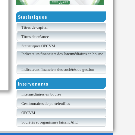
Statistiques
Titres de capital
Titres de créance
Statistiques OPCVM
Indicateurs financiers des Intermédiaires en bourse
Indicateurs financiers des sociétés de gestion
Intervenants
Intermédiaires en bourse
Gestionnaires de portefeuilles
OPCVM
Sociétés et organismes faisant APE