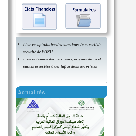
Liste récapitulative des sanctions du conseil de
sécurité de l’ONU
Liste nationale des personnes, organisations et
entités associées à des infractions terroristes
Actualités