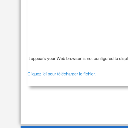
It appears your Web browser is not configured to disp
Cliquez ici pour télécharger le fichier.