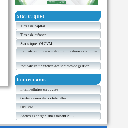
Statistiques
Titres de capital
Titres de créance
Statistiques OPCVM
Indicateurs financiers des Intermédiaires en bourse
Indicateurs financiers des sociétés de gestion
Intervenants
Intermédiaires en bourse
Gestionnaires de portefeuilles
OPCVM
Sociétés et organismes faisant APE