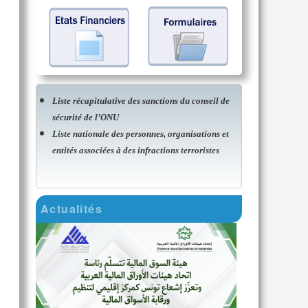
Liste récapitulative des sanctions du conseil de
sécurité de l’ONU
Liste nationale des personnes, organisations et
entités associées à des infractions terroristes
Actualités