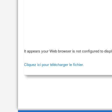
It appears your Web browser is not configured to disp
Cliquez ici pour télécharger le fichier.