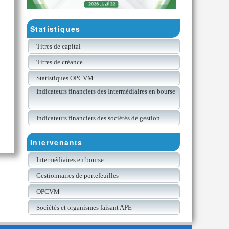
Statistiques
Titres de capital
Titres de créance
Statistiques OPCVM
Indicateurs financiers des Intermédiaires en bourse
Indicateurs financiers des sociétés de gestion
Intervenants
Intermédiaires en bourse
Gestionnaires de portefeuilles
OPCVM
Sociétés et organismes faisant APE