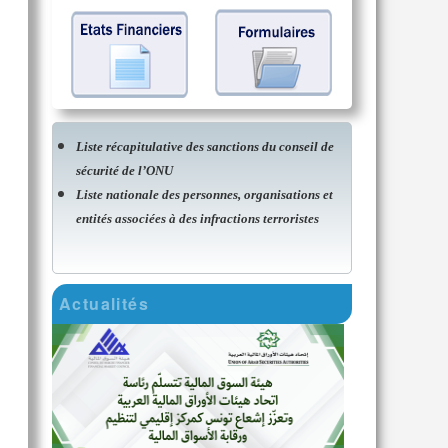
Liste récapitulative des sanctions du conseil de
sécurité de l’ONU
Liste nationale des personnes, organisations et
entités associées à des infractions terroristes
Actualités