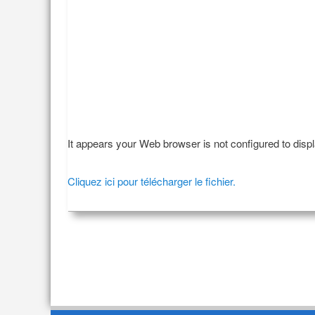
It appears your Web browser is not configured to disp
Cliquez ici pour télécharger le fichier.