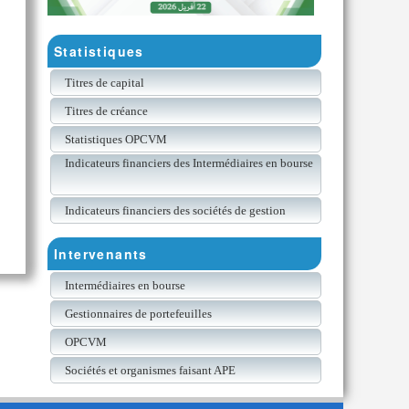
Statistiques
Titres de capital
Titres de créance
Statistiques OPCVM
Indicateurs financiers des Intermédiaires en bourse
Indicateurs financiers des sociétés de gestion
Intervenants
Intermédiaires en bourse
Gestionnaires de portefeuilles
OPCVM
Sociétés et organismes faisant APE