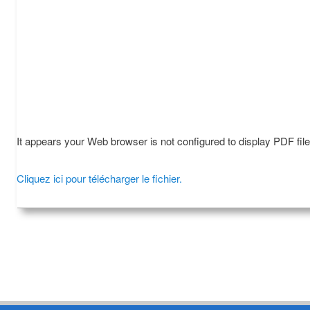
It appears your Web browser is not configured to display PDF fil
Cliquez ici pour télécharger le fichier.