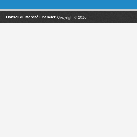
Conseil du Marché Financier
Copyright © 2026