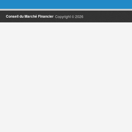
Conseil du Marché Financier
Copyright © 2026