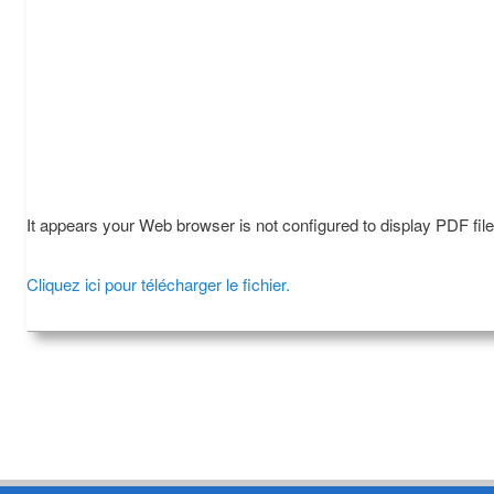
It appears your Web browser is not configured to display PDF fil
Cliquez ici pour télécharger le fichier.