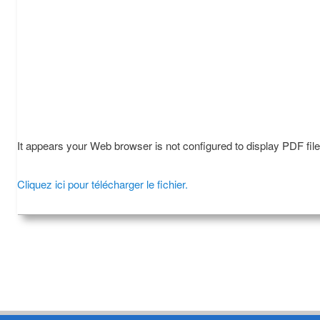
It appears your Web browser is not configured to display PDF fil
Cliquez ici pour télécharger le fichier.