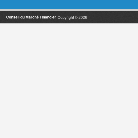
Conseil du Marché Financier
Copyright © 2026