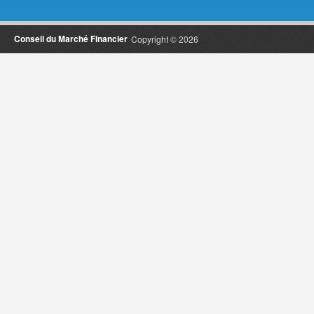
Conseil du Marché Financier
Copyright © 2026