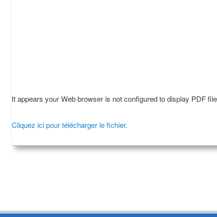
It appears your Web browser is not configured to display PDF fil
Cliquez ici pour télécharger le fichier.