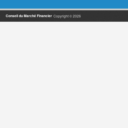
Conseil du Marché Financier
Copyright © 2026