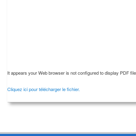
It appears your Web browser is not configured to display PDF fil
Cliquez ici pour télécharger le fichier.