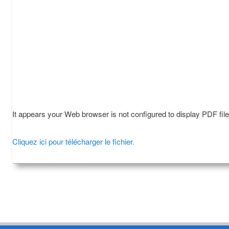
It appears your Web browser is not configured to display PDF fil
Cliquez ici pour télécharger le fichier.