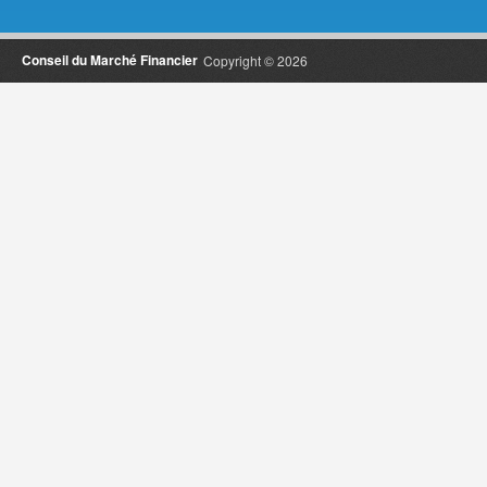
Conseil du Marché Financier
Copyright © 2026