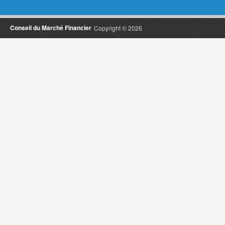
Conseil du Marché Financier
Copyright © 2026