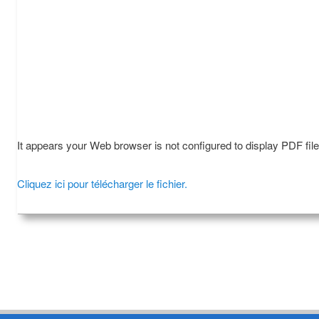
It appears your Web browser is not configured to display PDF fil
Cliquez ici pour télécharger le fichier.