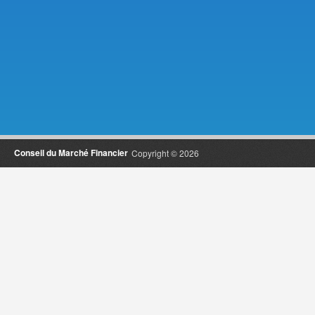
Conseil du Marché Financier
Copyright © 2026