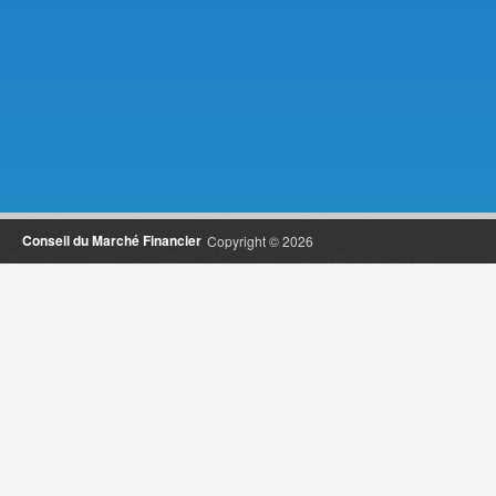
Conseil du Marché Financier
Copyright © 2026