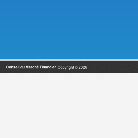
Conseil du Marché Financier
Copyright © 2026