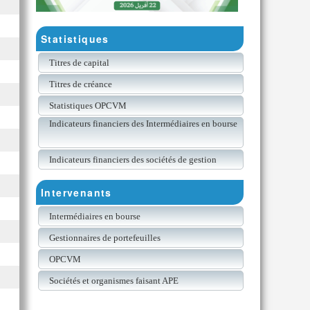
Statistiques
Titres de capital
Titres de créance
Statistiques OPCVM
Indicateurs financiers des Intermédiaires en bourse
Indicateurs financiers des sociétés de gestion
Intervenants
Intermédiaires en bourse
Gestionnaires de portefeuilles
OPCVM
Sociétés et organismes faisant APE