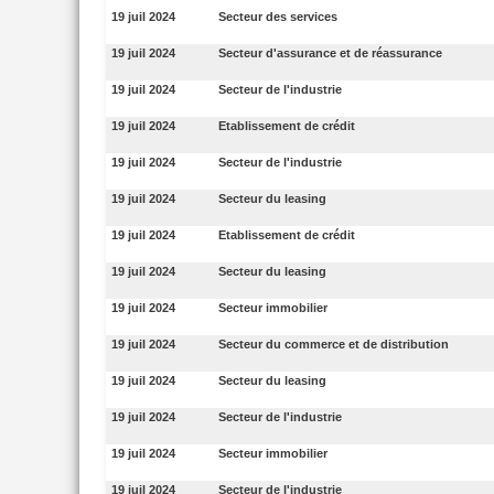
19 juil 2024
Secteur des services
19 juil 2024
Secteur d'assurance et de réassurance
19 juil 2024
Secteur de l'industrie
19 juil 2024
Etablissement de crédit
19 juil 2024
Secteur de l'industrie
19 juil 2024
Secteur du leasing
19 juil 2024
Etablissement de crédit
19 juil 2024
Secteur du leasing
19 juil 2024
Secteur immobilier
19 juil 2024
Secteur du commerce et de distribution
19 juil 2024
Secteur du leasing
19 juil 2024
Secteur de l'industrie
19 juil 2024
Secteur immobilier
19 juil 2024
Secteur de l'industrie