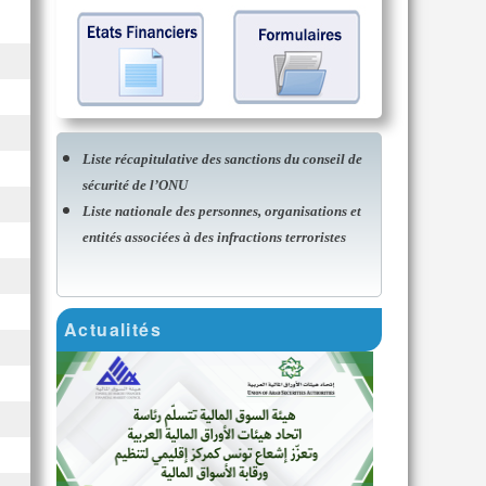
Liste récapitulative des sanctions du conseil de
sécurité de l’ONU
Liste nationale des personnes, organisations et
entités associées à des infractions terroristes
Actualités