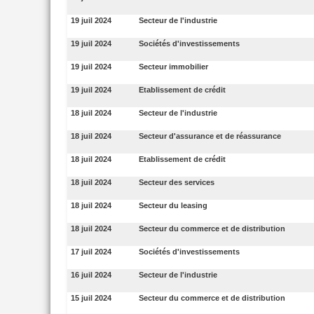
19 juil 2024
Secteur de l'industrie
19 juil 2024
Sociétés d'investissements
19 juil 2024
Secteur immobilier
19 juil 2024
Etablissement de crédit
18 juil 2024
Secteur de l'industrie
18 juil 2024
Secteur d'assurance et de réassurance
18 juil 2024
Etablissement de crédit
18 juil 2024
Secteur des services
18 juil 2024
Secteur du leasing
18 juil 2024
Secteur du commerce et de distribution
17 juil 2024
Sociétés d'investissements
16 juil 2024
Secteur de l'industrie
15 juil 2024
Secteur du commerce et de distribution