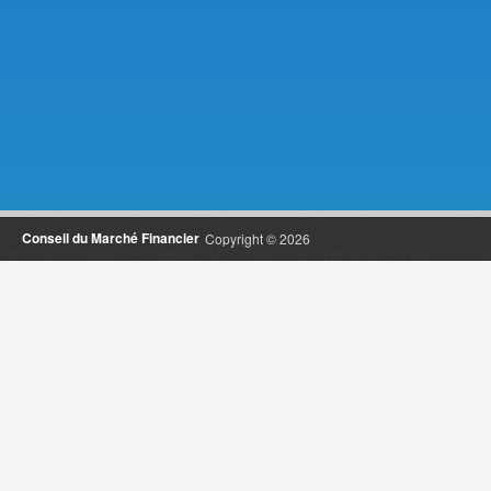
Conseil du Marché Financier
Copyright © 2026