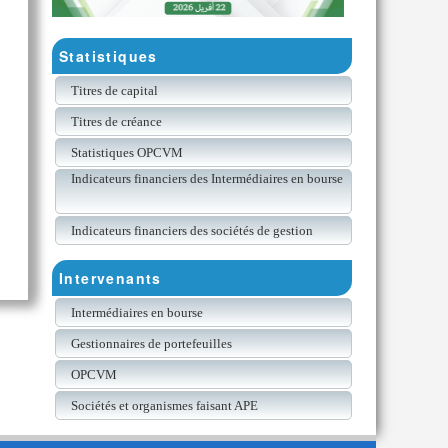
Statistiques
Titres de capital
Titres de créance
Statistiques OPCVM
Indicateurs financiers des Intermédiaires en bourse
Indicateurs financiers des sociétés de gestion
Intervenants
Intermédiaires en bourse
Gestionnaires de portefeuilles
OPCVM
Sociétés et organismes faisant APE