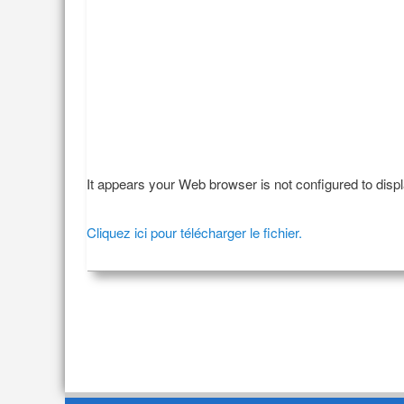
It appears your Web browser is not configured to disp
Cliquez ici pour télécharger le fichier.