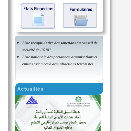
Liste récapitulative des sanctions du conseil de
sécurité de l’ONU
Liste nationale des personnes, organisations et
entités associées à des infractions terroristes
Actualités