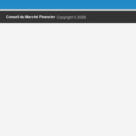
Conseil du Marché Financier
Copyright © 2026