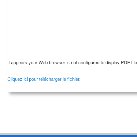
It appears your Web browser is not configured to display PDF fil
Cliquez ici pour télécharger le fichier.