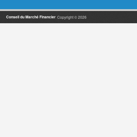
Conseil du Marché Financier
Copyright © 2026