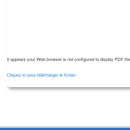
It appears your Web browser is not configured to display PDF fil
Cliquez ici pour télécharger le fichier.