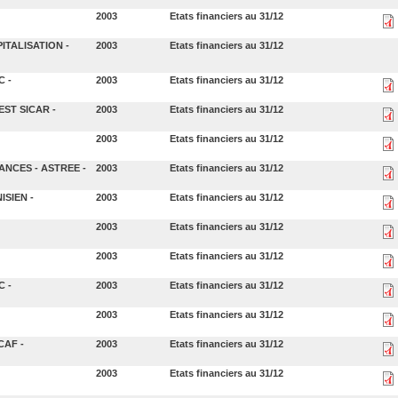
2003
Etats financiers au 31/12
ITALISATION -
2003
Etats financiers au 31/12
C -
2003
Etats financiers au 31/12
EST SICAR -
2003
Etats financiers au 31/12
2003
Etats financiers au 31/12
NCES - ASTREE -
2003
Etats financiers au 31/12
ISIEN -
2003
Etats financiers au 31/12
2003
Etats financiers au 31/12
2003
Etats financiers au 31/12
C -
2003
Etats financiers au 31/12
2003
Etats financiers au 31/12
CAF -
2003
Etats financiers au 31/12
2003
Etats financiers au 31/12