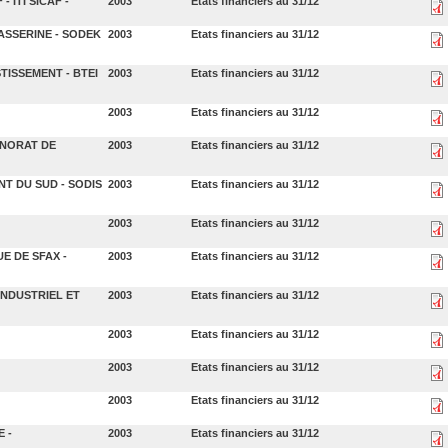
 ITI SICAF -
2003
Etats financiers au 31/12
ASSERINE - SODEK
2003
Etats financiers au 31/12
TISSEMENT - BTEI
2003
Etats financiers au 31/12
2003
Etats financiers au 31/12
RNORAT DE
2003
Etats financiers au 31/12
NT DU SUD - SODIS
2003
Etats financiers au 31/12
2003
Etats financiers au 31/12
E DE SFAX -
2003
Etats financiers au 31/12
INDUSTRIEL ET
2003
Etats financiers au 31/12
2003
Etats financiers au 31/12
2003
Etats financiers au 31/12
2003
Etats financiers au 31/12
 -
2003
Etats financiers au 31/12