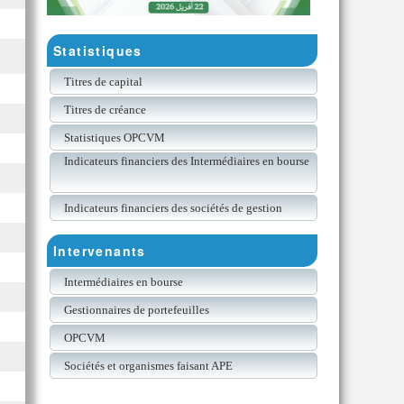
Statistiques
Titres de capital
Titres de créance
Statistiques OPCVM
Indicateurs financiers des Intermédiaires en bourse
Indicateurs financiers des sociétés de gestion
Intervenants
Intermédiaires en bourse
Gestionnaires de portefeuilles
OPCVM
Sociétés et organismes faisant APE