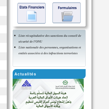
Liste récapitulative des sanctions du conseil de
sécurité de l’ONU
Liste nationale des personnes, organisations et
entités associées à des infractions terroristes
Actualités