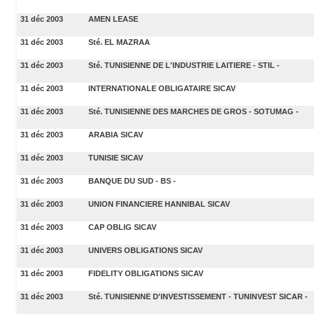
31 déc 2003
AMEN LEASE
31 déc 2003
Sté. EL MAZRAA
31 déc 2003
Sté. TUNISIENNE DE L'INDUSTRIE LAITIERE - STIL -
31 déc 2003
INTERNATIONALE OBLIGATAIRE SICAV
31 déc 2003
Sté. TUNISIENNE DES MARCHES DE GROS - SOTUMAG -
31 déc 2003
ARABIA SICAV
31 déc 2003
TUNISIE SICAV
31 déc 2003
BANQUE DU SUD - BS -
31 déc 2003
UNION FINANCIERE HANNIBAL SICAV
31 déc 2003
CAP OBLIG SICAV
31 déc 2003
UNIVERS OBLIGATIONS SICAV
31 déc 2003
FIDELITY OBLIGATIONS SICAV
31 déc 2003
Sté. TUNISIENNE D'INVESTISSEMENT - TUNINVEST SICAR -