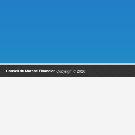
Conseil du Marché Financier
Copyright © 2026