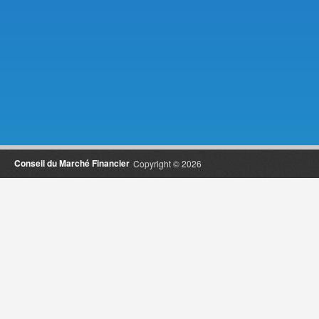
Conseil du Marché Financier
Copyright © 2026