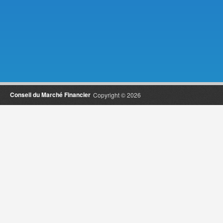
Conseil du Marché Financier
Copyright © 2026