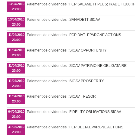
13/04/2010
Paiement de dividendes : FCP SALAMETT PLUS; IRADETT100;
23:00
13/04/2010
Paiement de dividendes : SANADETT SICAV
23:00
11/04/2010
Paiement de dividendes : FCP BIAT–EPARGNE ACTIONS
23:00
11/04/2010
Paiement de dividendes : SICAV OPPORTUNITY
23:00
11/04/2010
Paiement de dividendes : SICAV PATRIMOINE OBLIGATAIRE
23:00
11/04/2010
Paiement de dividendes : SICAV PROSPERITY
23:00
11/04/2010
Paiement de dividendes : SICAV TRESOR
23:00
04/04/2010
Paiement de dividendes : FIDELITY OBLIGATIONS SICAV
23:00
31/03/2010
Paiement de dividendes : FCP DELTA EPARGNE ACTIONS
23:00