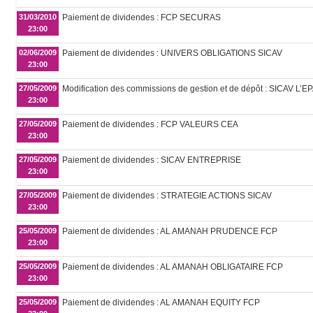
31/03/2010
Paiement de dividendes : FCP SECURAS
23:00
02/06/2009
Paiement de dividendes : UNIVERS OBLIGATIONS SICAV
23:00
27/05/2009
Modification des commissions de gestion et de dépôt : SICAV L
23:00
27/05/2009
Paiement de dividendes : FCP VALEURS CEA
23:00
27/05/2009
Paiement de dividendes : SICAV ENTREPRISE
23:00
27/05/2009
Paiement de dividendes : STRATEGIE ACTIONS SICAV
23:00
25/05/2009
Paiement de dividendes : AL AMANAH PRUDENCE FCP
23:00
25/05/2009
Paiement de dividendes : AL AMANAH OBLIGATAIRE FCP
23:00
25/05/2009
Paiement de dividendes : AL AMANAH EQUITY FCP