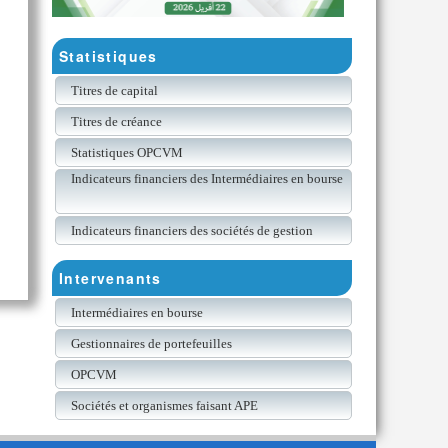
Statistiques
Titres de capital
Titres de créance
Statistiques OPCVM
Indicateurs financiers des Intermédiaires en bourse
Indicateurs financiers des sociétés de gestion
Intervenants
Intermédiaires en bourse
Gestionnaires de portefeuilles
OPCVM
Sociétés et organismes faisant APE