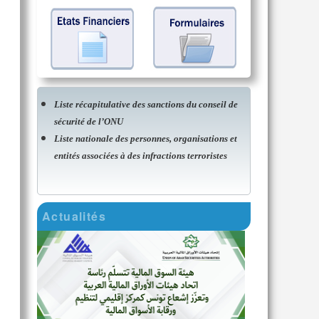
Liste récapitulative des sanctions du conseil de
sécurité de l’ONU
Liste nationale des personnes, organisations et
entités associées à des infractions terroristes
Actualités