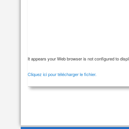
It appears your Web browser is not configured to disp
Cliquez ici pour télécharger le fichier.