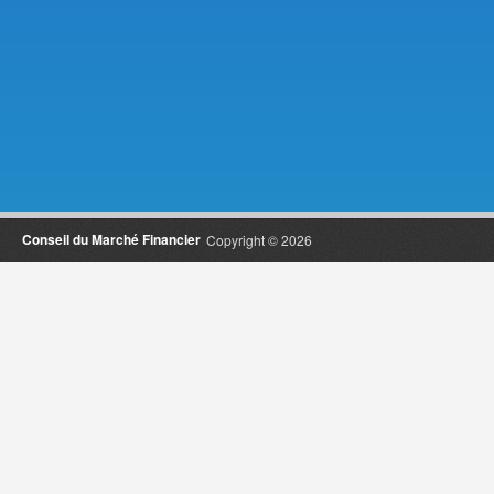
Conseil du Marché Financier
Copyright © 2026