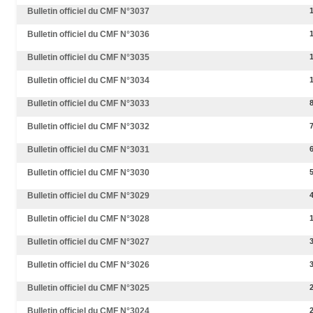
Bulletin officiel du CMF N°3037
Bulletin officiel du CMF N°3036
Bulletin officiel du CMF N°3035
Bulletin officiel du CMF N°3034
Bulletin officiel du CMF N°3033
Bulletin officiel du CMF N°3032
Bulletin officiel du CMF N°3031
Bulletin officiel du CMF N°3030
Bulletin officiel du CMF N°3029
Bulletin officiel du CMF N°3028
Bulletin officiel du CMF N°3027
Bulletin officiel du CMF N°3026
Bulletin officiel du CMF N°3025
Bulletin officiel du CMF N°3024