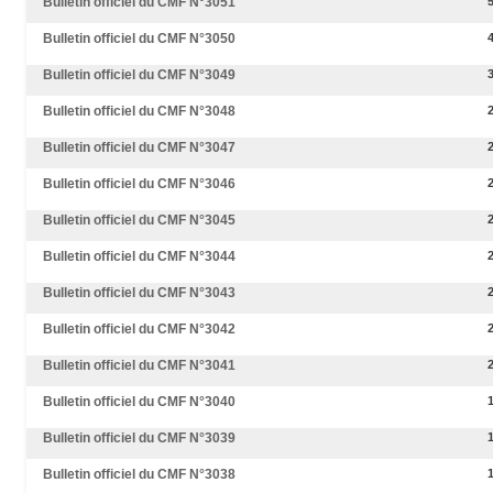
Bulletin officiel du CMF N°3051
Bulletin officiel du CMF N°3050
Bulletin officiel du CMF N°3049
Bulletin officiel du CMF N°3048
Bulletin officiel du CMF N°3047
Bulletin officiel du CMF N°3046
Bulletin officiel du CMF N°3045
Bulletin officiel du CMF N°3044
Bulletin officiel du CMF N°3043
Bulletin officiel du CMF N°3042
Bulletin officiel du CMF N°3041
Bulletin officiel du CMF N°3040
Bulletin officiel du CMF N°3039
Bulletin officiel du CMF N°3038