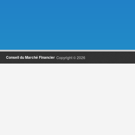
Conseil du Marché Financier
Copyright © 2026