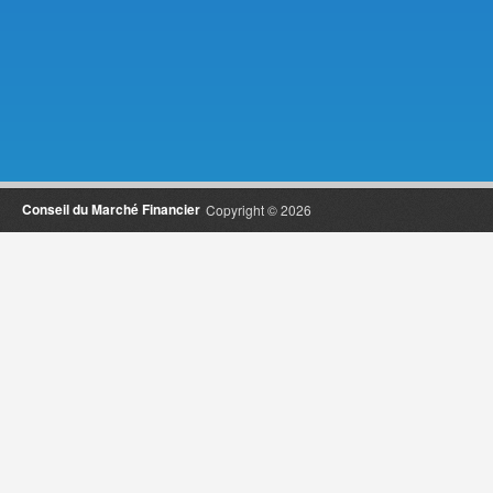
Conseil du Marché Financier
Copyright © 2026