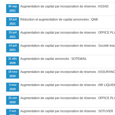
30 sep
Augmentation de capital par incorporation de réserves : ASSAD
2021
19 juil
Réduction et augmentation de capital annoncées : QNB
2021
15 juil
Augmentation de capital par incorporation de réserves : OFFICE P
2021
14 juil
Augmentation de capital par incorporation de réserves : Société Indu
2021
31 déc
Augmentation de capital annoncée : SOTEMAIL
2020
19 nov
Augmentation de capital par incorporation de réserves : ASSUR
2020
3 nov
Augmentation de capital par incorporation de réserves : AIR LIQUID
2020
21 oct
Augmentation de capital par incorporation de réserves : OFFICE P
2020
7 oct
Augmentation de capital par incorporation de réserves : SOTUVER