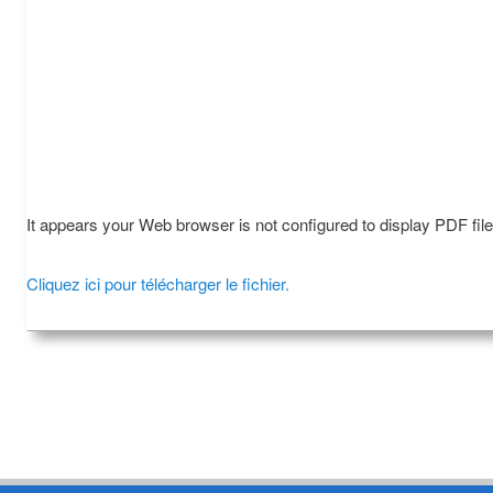
It appears your Web browser is not configured to display PDF fil
Cliquez ici pour télécharger le fichier.