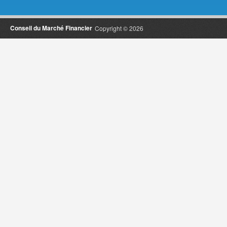
Conseil du Marché Financier
Copyright © 2026