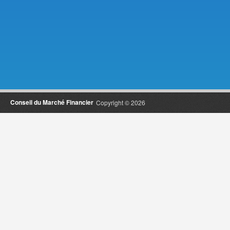
Conseil du Marché Financier
Copyright © 2026