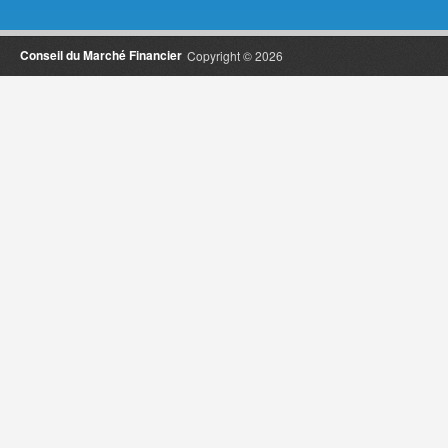
Conseil du Marché Financier
Copyright © 2026