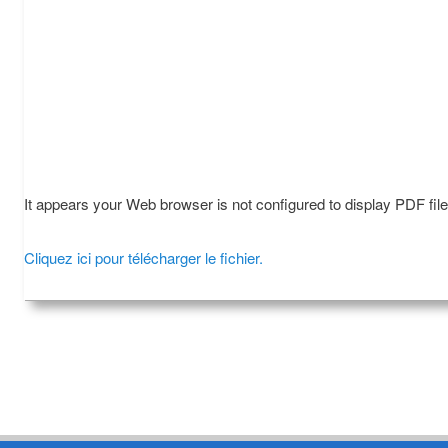
It appears your Web browser is not configured to display PDF fil
Cliquez ici pour télécharger le fichier.