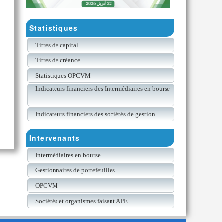
Statistiques
Titres de capital
Titres de créance
Statistiques OPCVM
Indicateurs financiers des Intermédiaires en bourse
Indicateurs financiers des sociétés de gestion
Intervenants
Intermédiaires en bourse
Gestionnaires de portefeuilles
OPCVM
Sociétés et organismes faisant APE