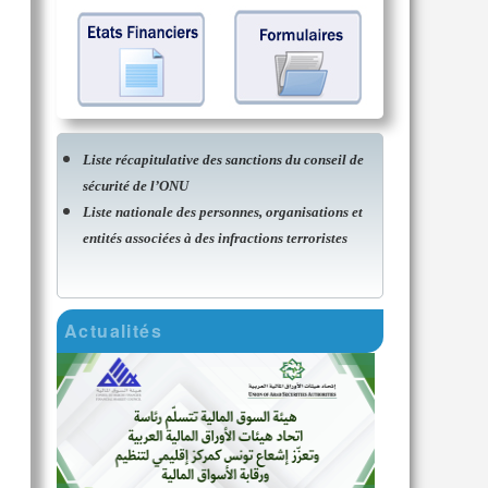
Liste récapitulative des sanctions du conseil de
sécurité de l’ONU
Liste nationale des personnes, organisations et
entités associées à des infractions terroristes
Actualités