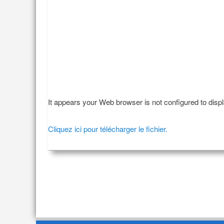
It appears your Web browser is not configured to disp
Cliquez ici pour télécharger le fichier.