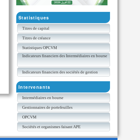
Statistiques
Titres de capital
Titres de créance
Statistiques OPCVM
Indicateurs financiers des Intermédiaires en bourse
Indicateurs financiers des sociétés de gestion
Intervenants
Intermédiaires en bourse
Gestionnaires de portefeuilles
OPCVM
Sociétés et organismes faisant APE