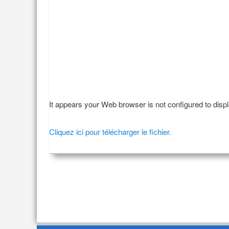
It appears your Web browser is not configured to disp
Cliquez ici pour télécharger le fichier.