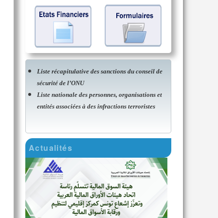
Liste récapitulative des sanctions du conseil de
sécurité de l’ONU
Liste nationale des personnes, organisations et
entités associées à des infractions terroristes
Actualités