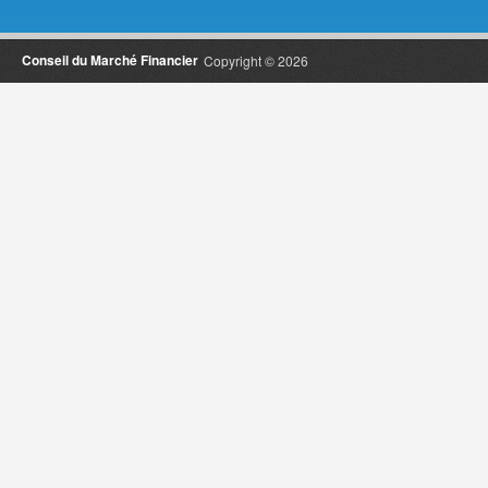
Conseil du Marché Financier
Copyright © 2026