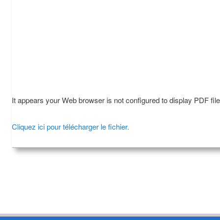
It appears your Web browser is not configured to display PDF fil
Cliquez ici pour télécharger le fichier.