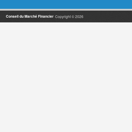
Conseil du Marché Financier
Copyright © 2026