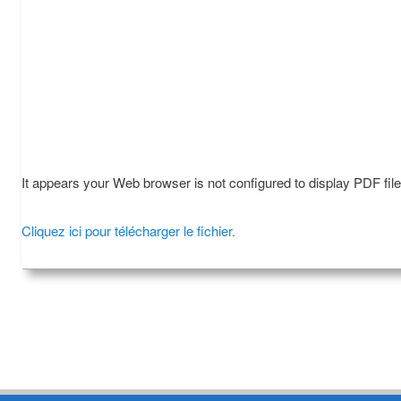
It appears your Web browser is not configured to display PDF fil
Cliquez ici pour télécharger le fichier.