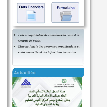
Liste récapitulative des sanctions du conseil de
sécurité de l’ONU
Liste nationale des personnes, organisations et
entités associées à des infractions terroristes
Actualités