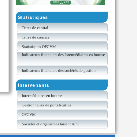
Statistiques
Titres de capital
Titres de créance
Statistiques OPCVM
Indicateurs financiers des Intermédiaires en bourse
Indicateurs financiers des sociétés de gestion
Intervenants
Intermédiaires en bourse
Gestionnaires de portefeuilles
OPCVM
Sociétés et organismes faisant APE