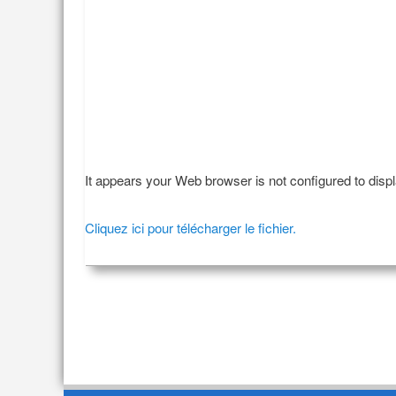
It appears your Web browser is not configured to disp
Cliquez ici pour télécharger le fichier.