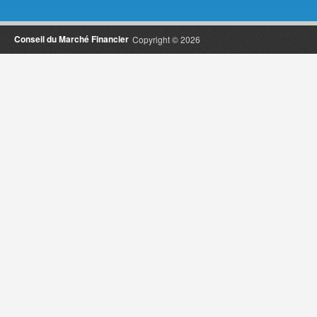
Conseil du Marché Financier
Copyright © 2026