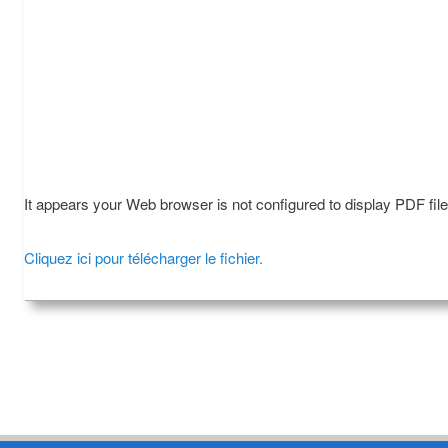
It appears your Web browser is not configured to display PDF fil
Cliquez ici pour télécharger le fichier.